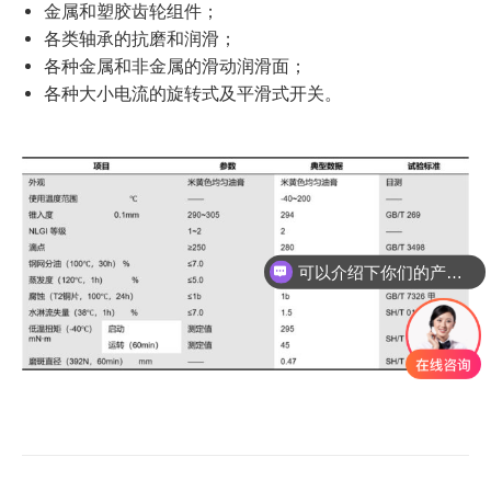
金属和塑胶齿轮组件；
各类轴承的抗磨和润滑；
各种金属和非金属的滑动润滑面；
各种大小电流的旋转式及平滑式开关。
可以介绍下你们的产品么