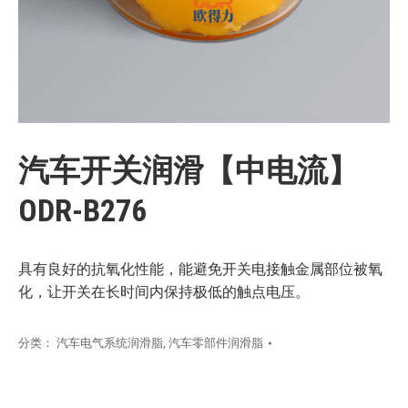
汽车开关润滑【中电流】
ODR-B276
具有良好的抗氧化性能，能避免开关电接触金属部位被氧
化，让开关在长时间内保持极低的触点电压。
分类：
汽车电气系统润滑脂
,
汽车零部件润滑脂