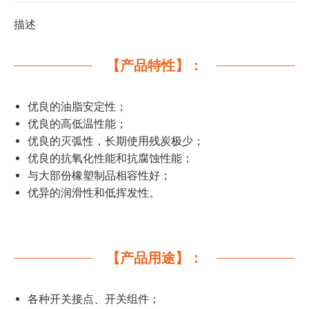
描述
【产品特性】：
优良的油脂安定性；
优良的高低温性能；
优良的灭弧性，长期使用残炭极少；
优良的抗氧化性能和抗腐蚀性能；
与大部份橡塑制品相容性好；
优异的润滑性和低挥发性。
【产品用途】：
各种开关接点、开关组件；