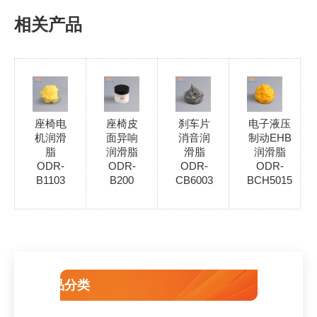
相关产品
座椅电
座椅皮
刹车片
电子液压
机润滑
面异响
消音润
制动EHB
脂
润滑脂
滑脂
润滑脂
ODR-
ODR-
ODR-
ODR-
B1103
B200
CB6003
BCH5015
产品分类