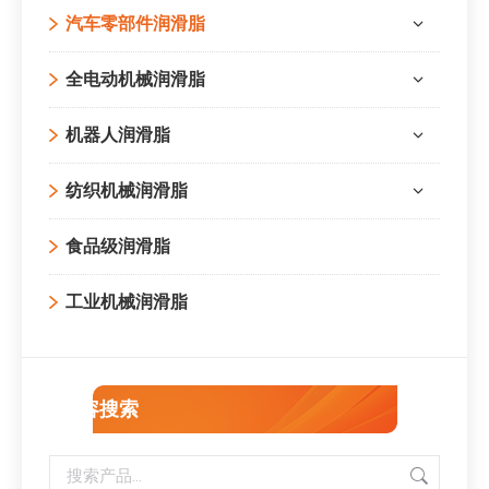
汽车零部件润滑脂
全电动机械润滑脂
机器人润滑脂
纺织机械润滑脂
食品级润滑脂
工业机械润滑脂
内容搜索