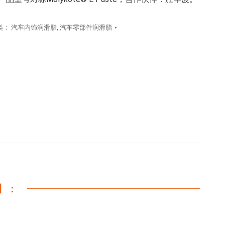
类：
汽车内饰润滑脂
,
汽车零部件润滑脂
】：