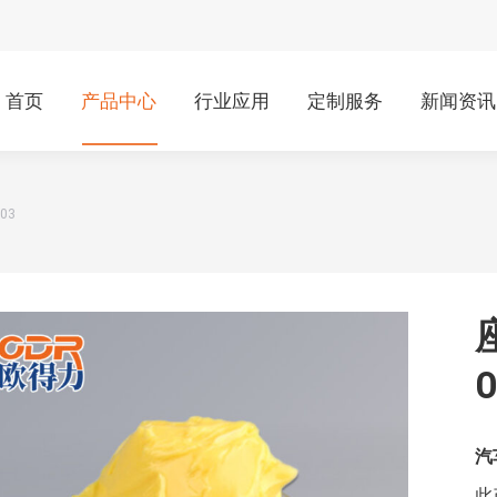
首页
产品中心
行业应用
定制服务
新闻资讯
03
O
汽
此