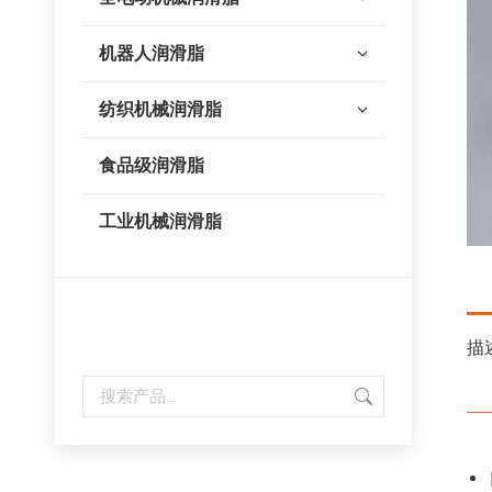
机器人润滑脂
纺织机械润滑脂
食品级润滑脂
工业机械润滑脂
内容搜索
描