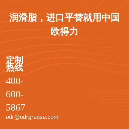
润滑脂，进口平替就用中国
欧得力
定制
热线
400-
600-
5867
odr@odrgrease.com