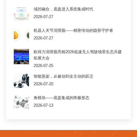
域控融合，底盘进入系统集成时代
2026-07-27
机器人关节润滑脂——精密传动的隐形守护者
2026-07-27
欧得力润滑脂亮相2026低速无人驾驶场景生态共建
拓展大会
2026-07-25
智能悬架，从被动到全主动的跃迁
2026-07-20
角模块——底盘集成的终极形态
2026-07-13