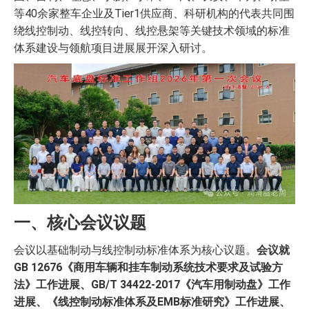
等40余家整车企业及Tier1供应商、科研机构的代表共同围
绕线控制动、线控转向、线控悬架等关键技术领域的标准
体系建设与领航项目进展展开深入研讨。
一、核心会议议题
会议以基础制动与线控制动标准体系为核心议题。
会议就
GB 12676《商用车辆和挂车制动系统技术要求及试验方
法》工作进展、GB/T 34422-2017《汽车用制动盘》工作
进展、《线控制动标准体系及EMB标准研究》工作进展、