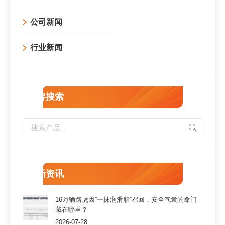
公司新闻
行业新闻
内容搜索
最新资讯
16万辆路虎因”一抹润滑脂”召回，安全气囊的命门
藏在哪里？
2026-07-28