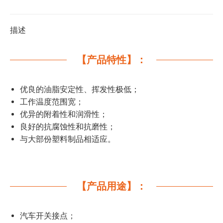
描述
【产品特性】：
优良的油脂安定性、挥发性极低；
工作温度范围宽；
优异的附着性和润滑性；
良好的抗腐蚀性和抗磨性；
与大部份塑料制品相适应。
【产品用途】：
汽车开关接点；