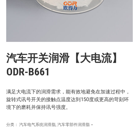
汽车开关润滑【大电流】
ODR-B661
满足大电流下的润滑需求，能有效地避免在加速过程中，
旋转式讯号开关的接触点温度达到150度或更高的苛刻环
境下的磨耗并保持讯号强度。
分类：
汽车电气系统润滑脂
,
汽车零部件润滑脂