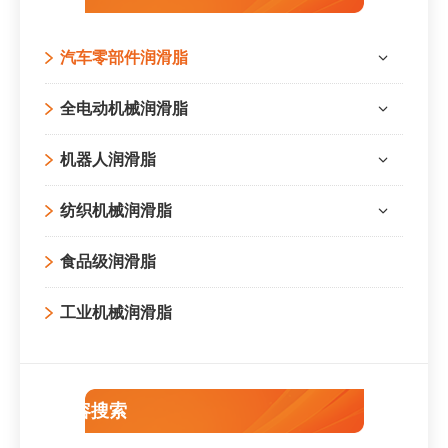
汽车零部件润滑脂
全电动机械润滑脂
机器人润滑脂
纺织机械润滑脂
食品级润滑脂
工业机械润滑脂
内容搜索