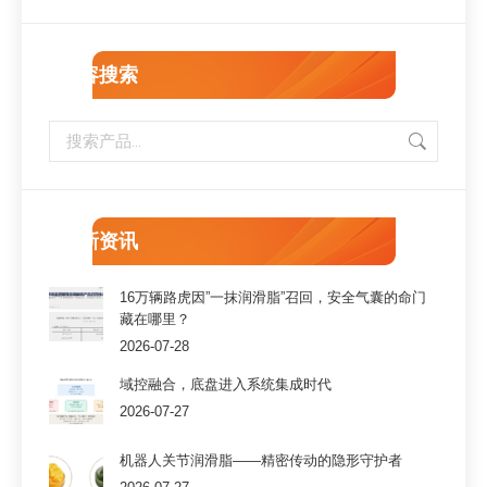
内容搜索
最新资讯
16万辆路虎因”一抹润滑脂”召回，安全气囊的命门
藏在哪里？
2026-07-28
域控融合，底盘进入系统集成时代
2026-07-27
机器人关节润滑脂——精密传动的隐形守护者