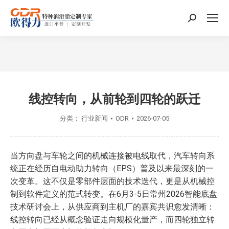
搜
索：
您在这里：
线控转向，从前轮到四轮的跃迁
分类：
行业新闻
ODR
2026-07-05
当方向盘与车轮之间的机械连接被电线取代，汽车转向系
统正在经历自电动助力转向（EPS）普及以来最深刻的一
次变革。这不仅是零部件层面的技术迭代，更是从机械控
制到软件定义的范式转变。在6月3-5日常州2026智能底盘
技术研讨会上，从供应商到主机厂的嘉宾共识愈发清晰：
线控转向已经从概念验证走向规模化量产，而四轮独立转