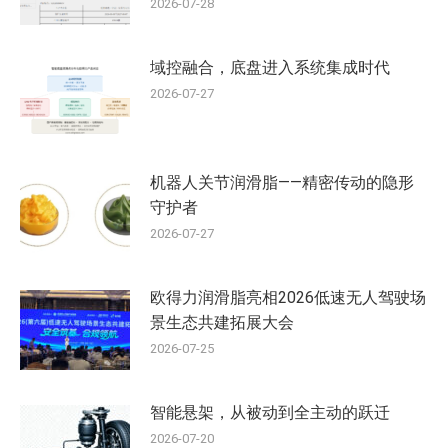
2026-07-28
域控融合，底盘进入系统集成时代
2026-07-27
机器人关节润滑脂——精密传动的隐形
守护者
2026-07-27
欧得力润滑脂亮相2026低速无人驾驶场
景生态共建拓展大会
2026-07-25
智能悬架，从被动到全主动的跃迁
2026-07-20