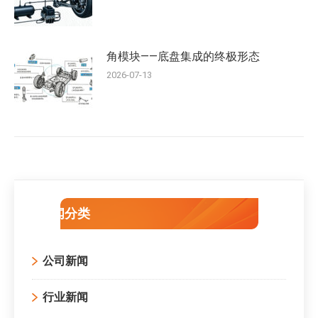
角模块——底盘集成的终极形态
2026-07-13
新闻分类
公司新闻
行业新闻