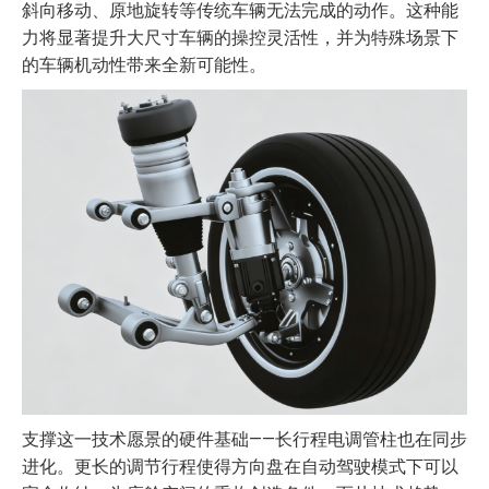
斜向移动、原地旋转等传统车辆无法完成的动作。这种能
力将显著提升大尺寸车辆的操控灵活性，并为特殊场景下
的车辆机动性带来全新可能性。
支撑这一技术愿景的硬件基础——长行程电调管柱也在同步
进化。更长的调节行程使得方向盘在自动驾驶模式下可以