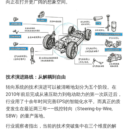
向正在打开更广阔的想象空间。
技术演进路线：从解耦到自由
转向系统的技术演进可以被清晰地划分为五个阶段。在
2010年前后完成从液压助力到电动助力的第一次跃迁后，
行业用了十余年时间完善EPS的智能化水平。而真正的质
变发生在最近两三年——线控转向（Steering-by-Wire,
SBW）的量产落地。
行业观察者指出，当前的技术突破集中在三个维度的解