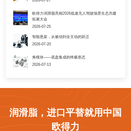
2026-07-27
欧得力润滑脂亮相2026低速无人驾驶场景生态共建
拓展大会
2026-07-25
智能悬架，从被动到全主动的跃迁
2026-07-20
角模块——底盘集成的终极形态
2026-07-13
润滑脂，进口平替就用中国
欧得力