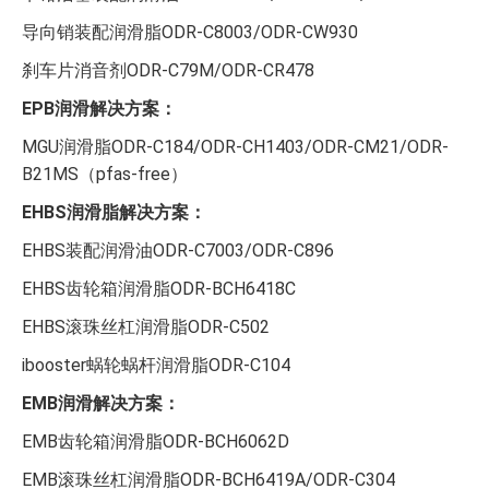
导向销装配润滑脂ODR-C8003/ODR-CW930
刹车片消音剂ODR-C79M/ODR-CR478
EPB润滑解决方案：
MGU润滑脂ODR-C184/ODR-CH1403/ODR-CM21/ODR-
B21MS（pfas-free）
EHBS润滑脂解决方案：
EHBS装配润滑油ODR-C7003/ODR-C896
EHBS齿轮箱润滑脂ODR-BCH6418C
EHBS滚珠丝杠润滑脂ODR-C502
ibooster蜗轮蜗杆润滑脂ODR-C104
EMB润滑解决方案：
EMB齿轮箱润滑脂ODR-BCH6062D
EMB滚珠丝杠润滑脂ODR-BCH6419A/ODR-C304