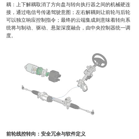
耦：上下解耦取消了方向盘与转向执行器之间的机械硬连
接，通过电信号传递驾驶意图；左右解耦则让前轮与后轮
可以独立响应控制指令；最终的云端集成则意味着转向系
统将与制动、驱动、悬架深度融合，由中央控制器统一调
度。
前轮线控转向：安全冗余与软件定义