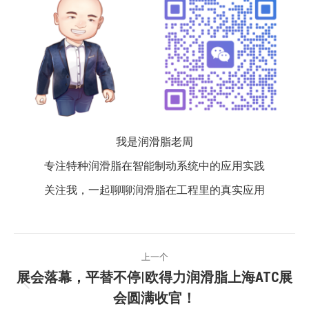
我是润滑脂老周
专注特种润滑脂在智能制动系统中的应用实践
关注我，一起聊聊润滑脂在工程里的真实应用
文
上一个
章
展会落幕，平替不停|欧得力润滑脂上海ATC展
上
会圆满收官！
一