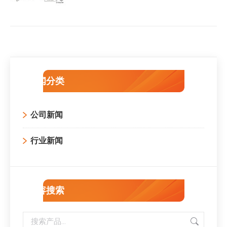
新闻分类
公司新闻
行业新闻
内容搜索