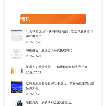
最新资讯
16万辆路虎因”一抹润滑脂”召回，安全气囊的命门
藏在哪里？
2026-07-28
域控融合，底盘进入系统集成时代
2026-07-27
机器人关节润滑脂——精密传动的隐形守护者
2026-07-27
欧得力润滑脂亮相2026低速无人驾驶场景生态共建
拓展大会
2026-07-25
智能悬架，从被动到全主动的跃迁