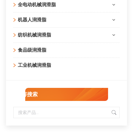
全电动机械润滑脂
机器人润滑脂
纺织机械润滑脂
食品级润滑脂
工业机械润滑脂
内容搜索