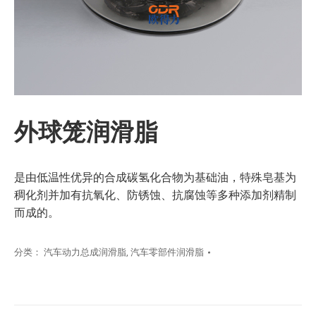
外球笼润滑脂
是由低温性优异的合成碳氢化合物为基础油，特殊皂基为
稠化剂并加有抗氧化、防锈蚀、抗腐蚀等多种添加剂精制
而成的。
分类：
汽车动力总成润滑脂
,
汽车零部件润滑脂