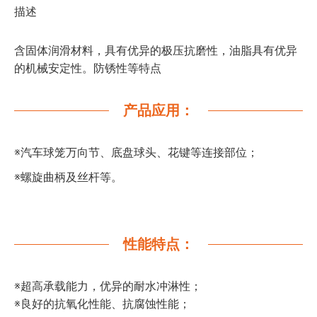
描述
含固体润滑材料，具有优异的极压抗磨性，油脂具有优异
的机械安定性。防锈性等特点
产品应用：
※汽车球笼万向节、底盘球头、花键等连接部位；
※螺旋曲柄及丝杆等。
性能特点：
※超高承载能力，优异的耐水冲淋性；
※良好的抗氧化性能、抗腐蚀性能；