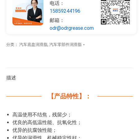
电话：
15859244196
邮箱：
odr@odrgrease.com
分类：
汽车底盘润滑脂
,
汽车零部件润滑脂
描述
【产品特性】：
高温使用不结焦，残留少；
优良的高低温性能、抗氧化性；
优异的抗腐蚀性能；
优异的润滑性、机械稳定性好；