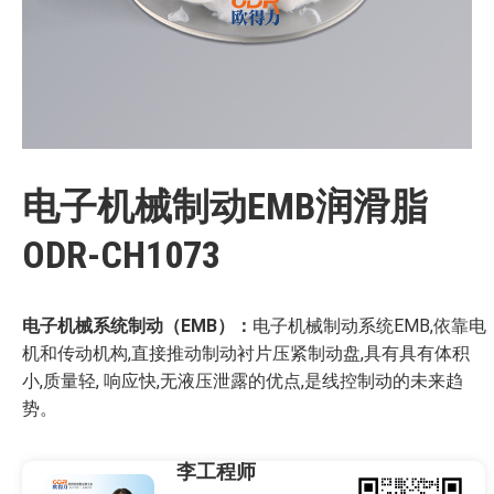
电子机械制动EMB润滑脂
ODR-CH1073
电子机械系统制动（
EMB
）：
电子机械制动系统EMB,依靠电
机和传动机构,直接推动制动衬片压紧制动盘,具有具有体积
小,质量轻, 响应快,无液压泄露的优点,是线控制动的未来趋
势。
李工程师