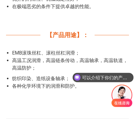
在极端恶劣的条件下提供卓越的性能。
【产品用途】：
EMB滚珠丝杠、滚柱丝杠润滑；
高温工况润滑，高温链条传动，高温轴承，高温轨道，
高温防护；
可以介绍下你们的产品么
纺织印染、造纸设备轴承；
各种化学环境下的润滑和防护。