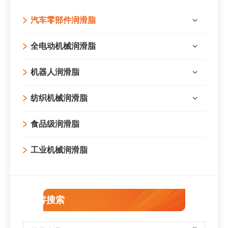
汽车零部件润滑脂
全电动机械润滑脂
机器人润滑脂
纺织机械润滑脂
食品级润滑脂
工业机械润滑脂
内容搜索