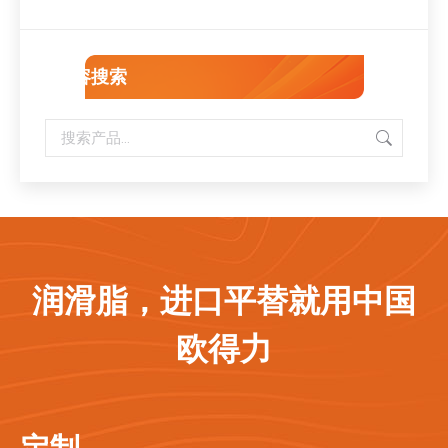
内容搜索
润滑脂，进口平替就用中国
欧得力