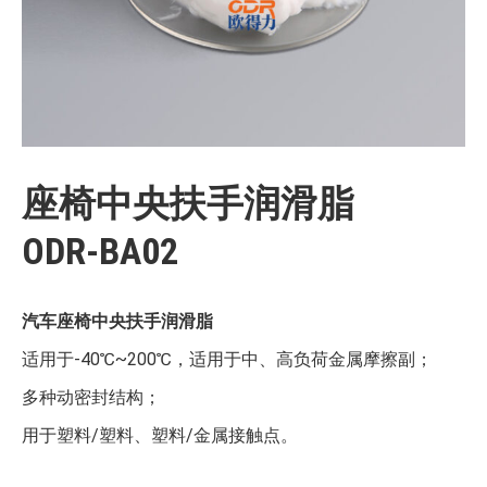
座椅中央扶手润滑脂
ODR-BA02
汽车座椅中央扶手润滑脂
适用于-40℃~200℃，适用于中、高负荷金属摩擦副；
多种动密封结构；
用于塑料/塑料、塑料/金属接触点。