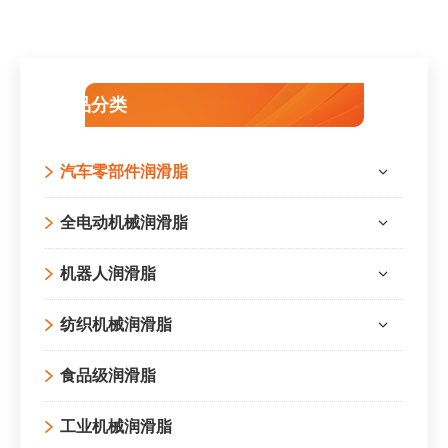
产品分类
汽车零部件润滑脂
全电动机械润滑脂
机器人润滑脂
纺织机械润滑脂
食品级润滑脂
工业机械润滑脂