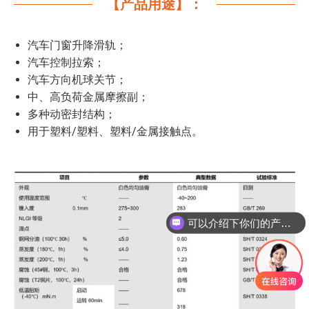
【产品用途】：
汽车门窗升降滑轨；
汽车控制拉索；
汽车方向机球关节；
中、高负荷金属摩擦副；
多种动密封结构；
用于塑料/塑料、塑料/金属接触点。
可以介绍下你们的产品么