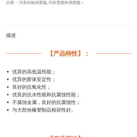
分类：
汽车内饰润滑脂
,
汽车零部件润滑脂
描述
【产品特性】：
优异的高低温性能；
优异的胶体安定性；
良好的抗氧化性；
优良的抗水性能和抗腐蚀性能；
不腐蚀金属，良好的抗腐蚀性；
与大部份橡塑制品相容性好。