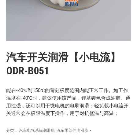
汽车开关润滑【小电流】
ODR-B051
能在-40℃到150℃的苛刻极度范围内能正常工作。如工作
温度在-40℃时，建议使用该产品，锂基碳氢合成油脂。通
用性强，还可以用于微电机的电刷润滑；轻负载小电流开
关通常会在极限温度下操作，用于对抗低温与高温；
分类：
汽车电气系统润滑脂
,
汽车零部件润滑脂