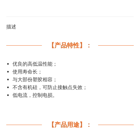
描述
【产品特性】：
优良的高低温性能；
使用寿命长；
与大部份塑胶相容；
不含有机硅，可防止接触点失效；
低电流，控制电损。
【产品用途】：