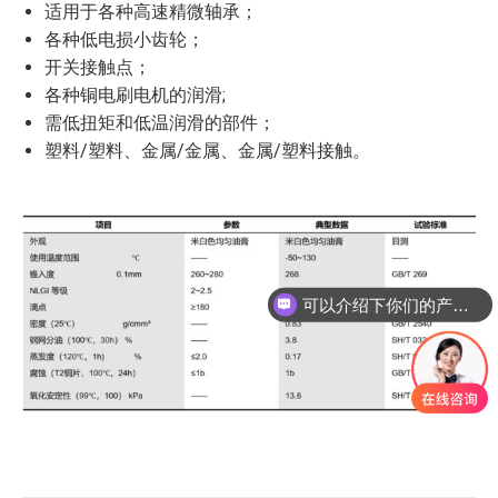
适用于各种高速精微轴承；
各种低电损小齿轮；
开关接触点；
各种铜电刷电机的润滑;
需低扭矩和低温润滑的部件；
塑料/塑料、金属/金属、金属/塑料接触。
可以介绍下你们的产品么