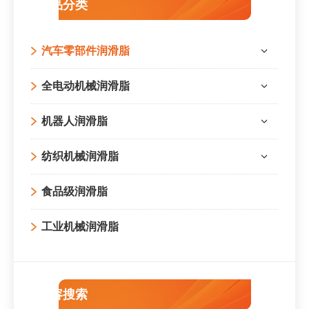
产品分类
汽车零部件润滑脂
全电动机械润滑脂
机器人润滑脂
纺织机械润滑脂
食品级润滑脂
工业机械润滑脂
内容搜索