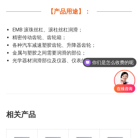
【产品用途】：
EMB 滚珠丝杠、滚柱丝杠润滑；
精密传动齿轮、齿轮箱；
各种汽车减速塑胶齿轮、升降器齿轮；
金属与塑胶之间需要润滑的部位；
光学器材润滑部位及仪器、仪表的润滑。
你们是怎么收费的呢
相关产品