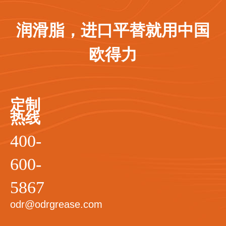
润滑脂，进口平替就用中国
欧得力
定制
热线
400-
600-
5867
odr@odrgrease.com