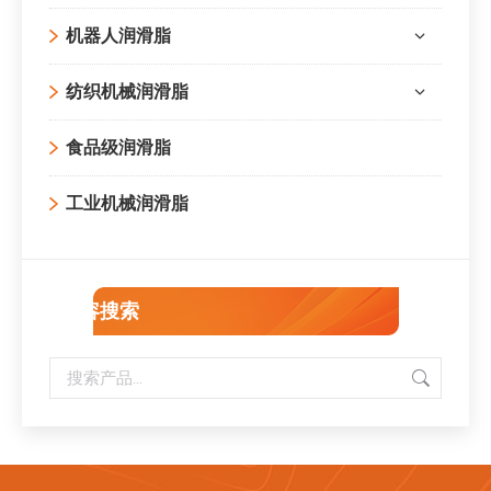
机器人润滑脂
纺织机械润滑脂
食品级润滑脂
工业机械润滑脂
内容搜索