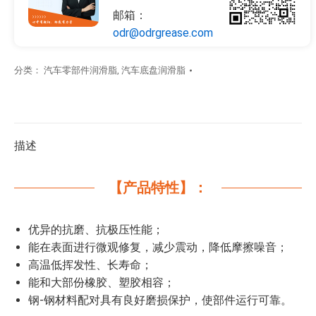
邮箱：
odr@odrgrease.com
分类：
汽车零部件润滑脂
,
汽车底盘润滑脂
描述
【产品特性】：
优异的抗磨、抗极压性能；
能在表面进行微观修复，减少震动，降低摩擦噪音；
高温低挥发性、长寿命；
能和大部份橡胶、塑胶相容；
钢-钢材料配对具有良好磨损保护，使部件运行可靠。